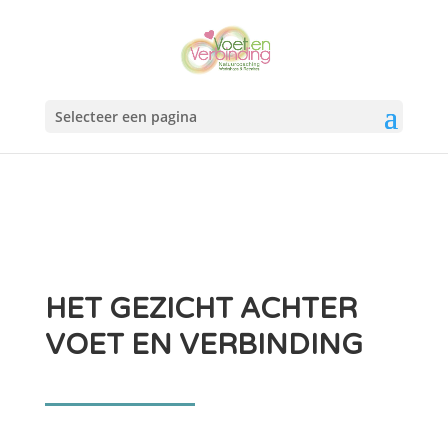
Selecteer een pagina
HET GEZICHT ACHTER
VOET EN VERBINDING