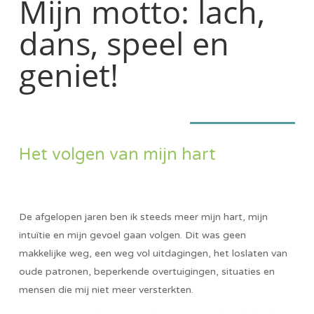
Mijn motto: lach,
dans, speel en
geniet!
Het volgen van mijn hart
De afgelopen jaren ben ik steeds meer mijn hart, mijn
intuïtie en mijn gevoel gaan volgen. Dit was geen
makkelijke weg, een weg vol uitdagingen, het loslaten van
oude patronen, beperkende overtuigingen, situaties en
mensen die mij niet meer versterkten.