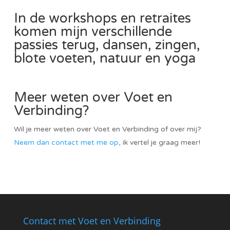
In de
workshops
en
retraites
komen mijn verschillende
passies terug, dansen, zingen,
blote voeten, natuur en yoga
Meer weten over Voet en
Verbinding?
Wil je meer weten over Voet en Verbinding of over mij?
Neem dan contact met me op
, ik vertel je graag meer!
Contact met Voet en Verbinding