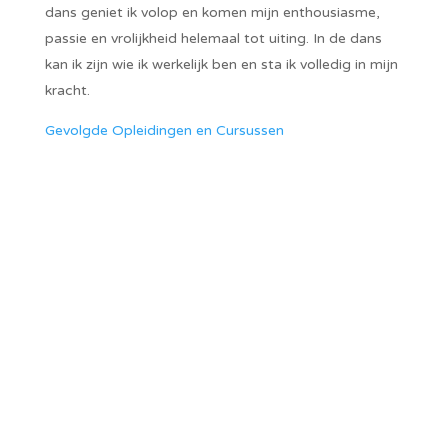
dans geniet ik volop en komen mijn enthousiasme,
passie en vrolijkheid helemaal tot uiting. In de dans
kan ik zijn wie ik werkelijk ben en sta ik volledig in mijn
kracht.
Gevolgde Opleidingen en Cursussen