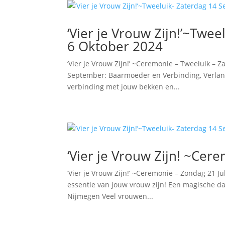
‘Vier je Vrouw Zijn!’~Twe
6 Oktober 2024
‘Vier je Vrouw Zijn!’ ~Ceremonie – Tweeluik 
September: Baarmoeder en Verbinding, Verlang
verbinding met jouw bekken en...
‘Vier je Vrouw Zijn! ~Cer
‘Vier je Vrouw Zijn!’ ~Ceremonie – Zondag 21 
essentie van jouw vrouw zijn! Een magische da
Nijmegen Veel vrouwen...